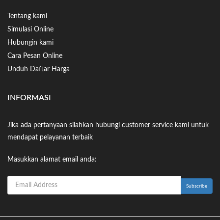
Tentang kami
Simulasi Online
Hubungin kami
Cara Pesan Online
Unduh Daftar Harga
INFORMASI
Jika ada pertanyaan silahkan hubungi customer service kami untuk
mendapat pelayanan terbaik
Masukkan alamat email anda: