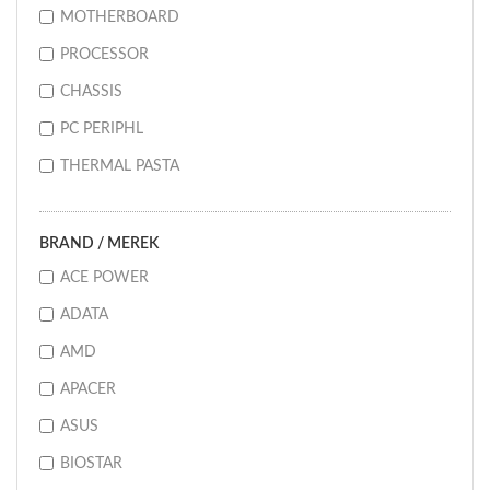
MOTHERBOARD
PROCESSOR
CHASSIS
PC PERIPHL
THERMAL PASTA
BRAND / MEREK
ACE POWER
ADATA
AMD
APACER
ASUS
BIOSTAR