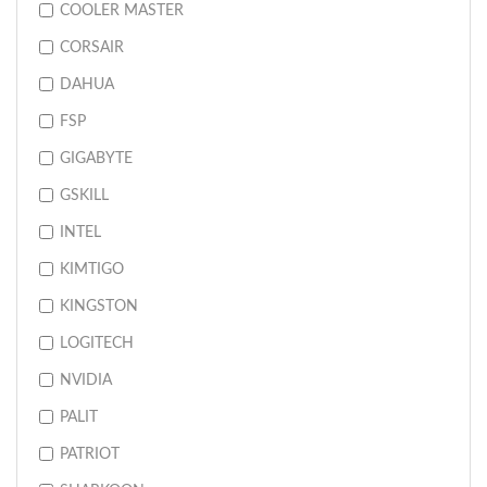
COOLER MASTER
CORSAIR
DAHUA
FSP
GIGABYTE
GSKILL
INTEL
KIMTIGO
KINGSTON
LOGITECH
NVIDIA
PALIT
PATRIOT