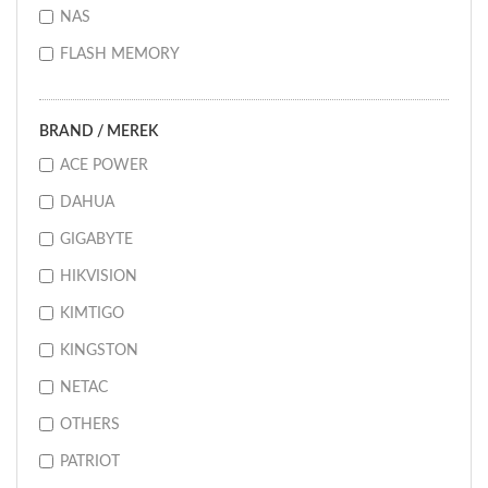
NAS
FLASH MEMORY
BRAND / MEREK
ACE POWER
DAHUA
GIGABYTE
HIKVISION
KIMTIGO
KINGSTON
NETAC
OTHERS
PATRIOT