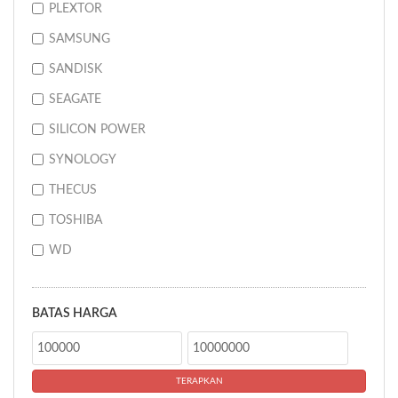
PLEXTOR
SAMSUNG
SANDISK
SEAGATE
SILICON POWER
SYNOLOGY
THECUS
TOSHIBA
WD
BATAS HARGA