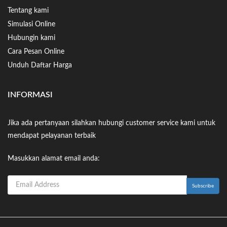
Tentang kami
Simulasi Online
Hubungin kami
Cara Pesan Online
Unduh Daftar Harga
INFORMASI
Jika ada pertanyaan silahkan hubungi customer service kami untuk
mendapat pelayanan terbaik
Masukkan alamat email anda: