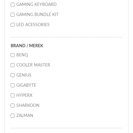
GAMING KEYBOARD
GAMING BUNDLE KIT
LED ACESSORIES
BRAND / MEREK
BENQ
COOLER MASTER
GENIUS
GIGABYTE
HYPERX
SHARKOON
ZALMAN