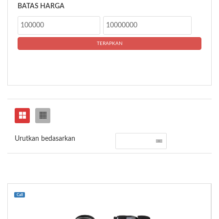
BATAS HARGA
Urutkan bedasarkan
Call