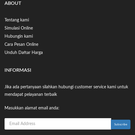
ABOUT
Tentang kami
Simulasi Online
Hubungin kami
Cara Pesan Online
Unduh Daftar Harga
INFORMASI
Jika ada pertanyaan silahkan hubungi customer service kami untuk
mendapat pelayanan terbaik
Masukkan alamat email anda: