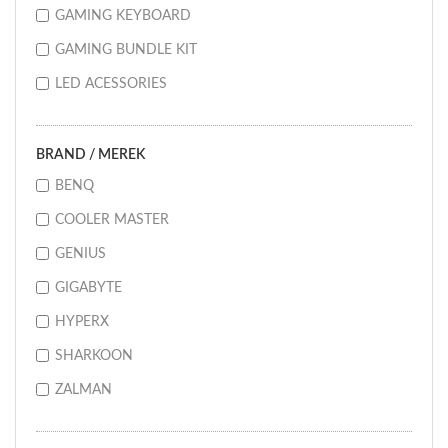
GAMING KEYBOARD
GAMING BUNDLE KIT
LED ACESSORIES
BRAND / MEREK
BENQ
COOLER MASTER
GENIUS
GIGABYTE
HYPERX
SHARKOON
ZALMAN