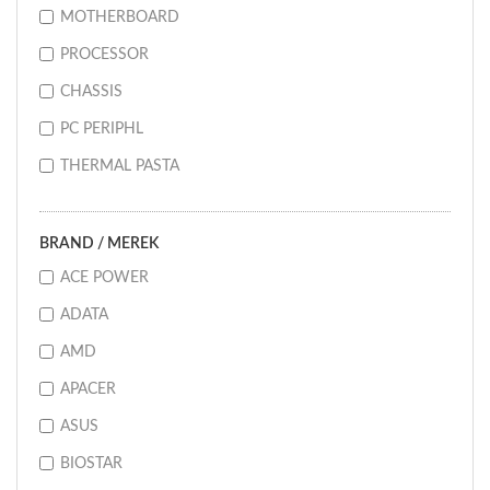
MOTHERBOARD
PROCESSOR
CHASSIS
PC PERIPHL
THERMAL PASTA
BRAND / MEREK
ACE POWER
ADATA
AMD
APACER
ASUS
BIOSTAR