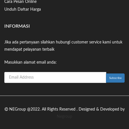
Cara Pesan Online
Unduh Daftar Harga
INFORMASI
Jika ada pertanyaan silahkan hubungi customer service kami untuk
mendapat pelayanan terbaik
Masukkan alamat email anda:
NEGroup @2022. All Rights Reserved . Designed & Developed by
Negroup