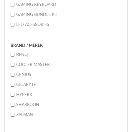
GAMING KEYBOARD
GAMING BUNDLE KIT
LED ACESSORIES
BRAND / MEREK
BENQ
COOLER MASTER
GENIUS
GIGABYTE
HYPERX
SHARKOON
ZALMAN