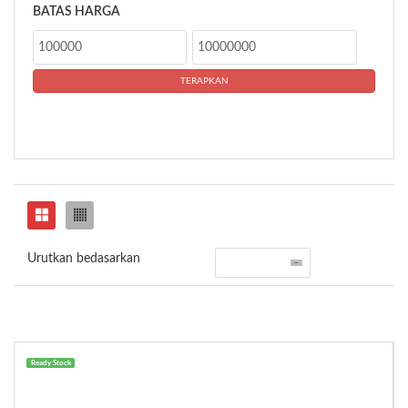
BATAS HARGA
Urutkan bedasarkan
Ready Stock