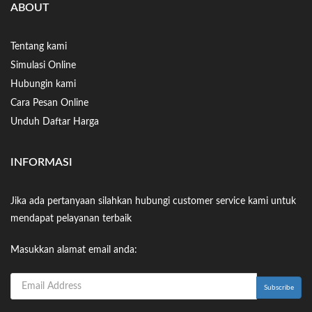
ABOUT
Tentang kami
Simulasi Online
Hubungin kami
Cara Pesan Online
Unduh Daftar Harga
INFORMASI
Jika ada pertanyaan silahkan hubungi customer service kami untuk
mendapat pelayanan terbaik
Masukkan alamat email anda: