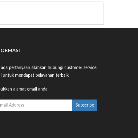
FORMASI
a ada pertanyaan silahkan hubungi customer service
i untuk mendapat pelayanan terbaik
ukkan alamat email anda: