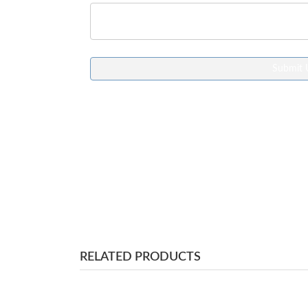
Submit 
RELATED PRODUCTS